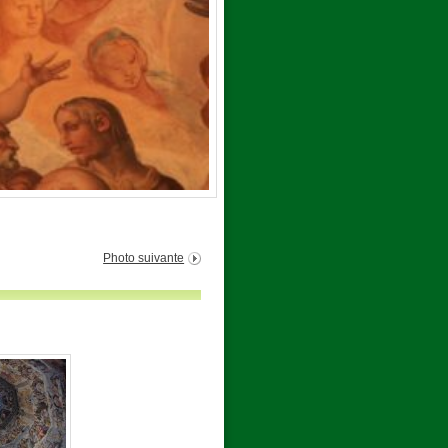
Photo suivante