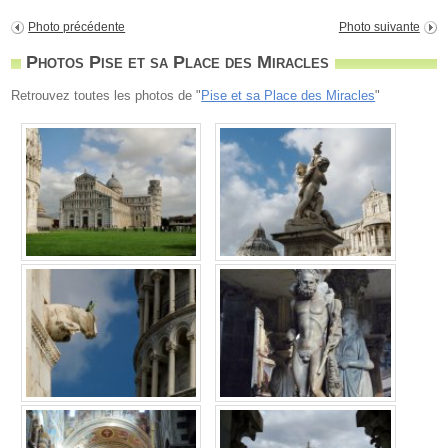
Photo précédente
Photo suivante
Photos Pise et sa Place des Miracles
Retrouvez toutes les photos de "
Pise et sa Place des Miracles
"