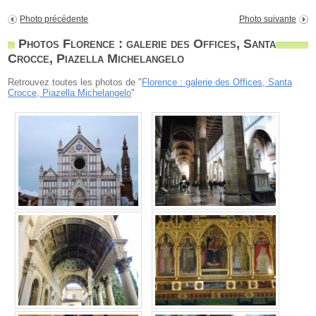
Photo précédente
Photo suivante
Photos Florence : galerie des Offices, Santa
Crocce, Piazella Michelangelo
Retrouvez toutes les photos de "
Florence : galerie des Offices, Santa
Crocce, Piazella Michelangelo
"