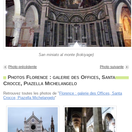
San miniato al monte (kokiyage)
Photo précédente
Photo suivante
Photos Florence : galerie des Offices, Santa
Crocce, Piazella Michelangelo
Retrouvez toutes les photos de "
Florence : galerie des Offices, Santa
Crocce, Piazella Michelangelo
"