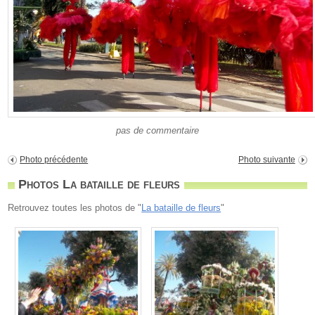
pas de commentaire
Photo précédente
Photo suivante
Photos La bataille de fleurs
Retrouvez toutes les photos de "
La bataille de fleurs
"