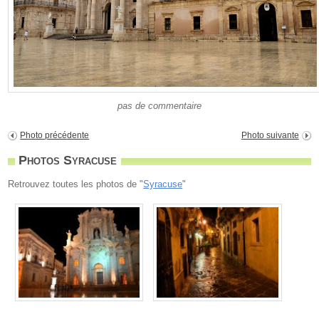
pas de commentaire
Photo précédente
Photo suivante
Photos Syracuse
Retrouvez toutes les photos de "
Syracuse
"