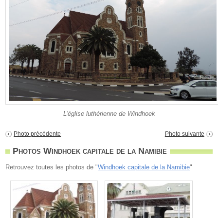
L'église luthérienne de Windhoek
Photo précédente
Photo suivante
Photos Windhoek capitale de la Namibie
Retrouvez toutes les photos de "
Windhoek capitale de la Namibie
"