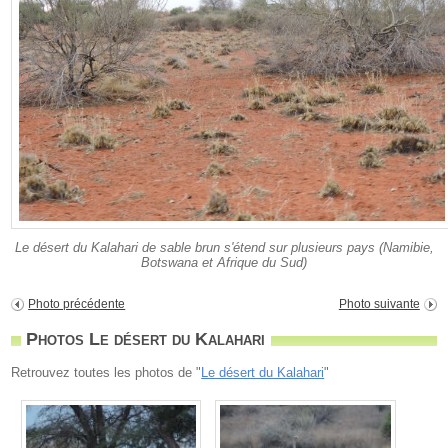
Le désert du Kalahari de sable brun s'étend sur plusieurs pays (Namibie,
Botswana et Afrique du Sud)
Photo précédente
Photo suivante
Photos Le désert du Kalahari
Retrouvez toutes les photos de "
Le désert du Kalahari
"