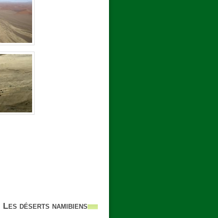
Les déserts namibiens