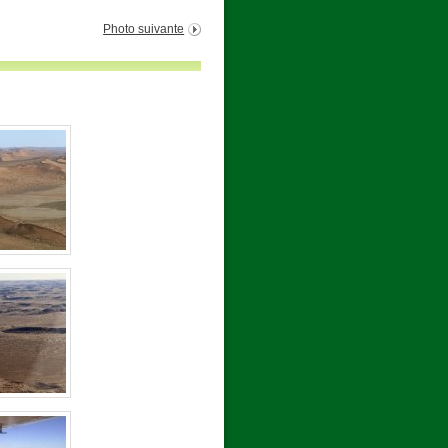
Photo suivante