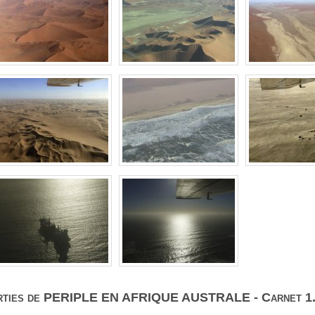
arties de PERIPLE EN AFRIQUE AUSTRALE - Carnet 1. 