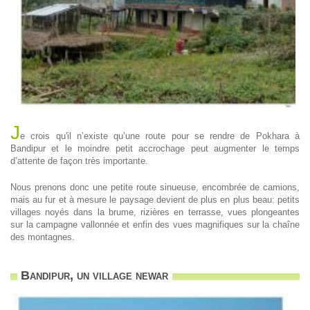
J
e crois qu'il n’existe qu’une route pour se rendre de Pokhara à
Bandipur et le moindre petit accrochage peut augmenter le temps
d’attente de façon très importante.
Nous prenons donc une petite route sinueuse, encombrée de camions,
mais au fur et à mesure le paysage devient de plus en plus beau: petits
villages noyés dans la brume, rizières en terrasse, vues plongeantes
sur la campagne vallonnée et enfin des vues magnifiques sur la chaîne
des montagnes.
Bandipur, un village newar