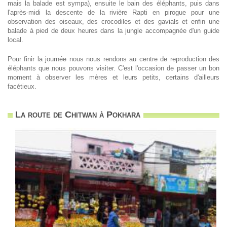
mais la balade est sympa), ensuite le bain des éléphants, puis dans
l'après-midi la descente de la rivière Rapti en pirogue pour une
observation des oiseaux, des crocodiles et des gavials et enfin une
balade à pied de deux heures dans la jungle accompagnée d'un guide
local.
Pour finir la journée nous nous rendons au centre de reproduction des
éléphants que nous pouvons visiter. C'est l'occasion de passer un bon
moment à observer les mères et leurs petits, certains d'ailleurs
facétieux.
La route de Chitwan à Pokhara