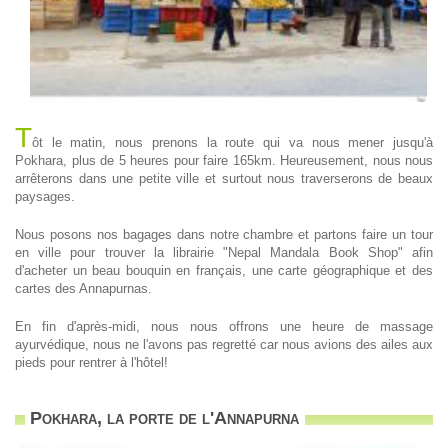
T
ôt le matin, nous prenons la route qui va nous mener jusqu'à
Pokhara, plus de 5 heures pour faire 165km. Heureusement, nous nous
arrêterons dans une petite ville et surtout nous traverserons de beaux
paysages.
Nous posons nos bagages dans notre chambre et partons faire un tour
en ville pour trouver la librairie "Nepal Mandala Book Shop" afin
d'acheter un beau bouquin en français, une carte géographique et des
cartes des Annapurnas.
En fin d'après-midi, nous nous offrons une heure de massage
ayurvédique, nous ne l'avons pas regretté car nous avions des ailes aux
pieds pour rentrer à l'hôtel!
Pokhara, la porte de l'Annapurna