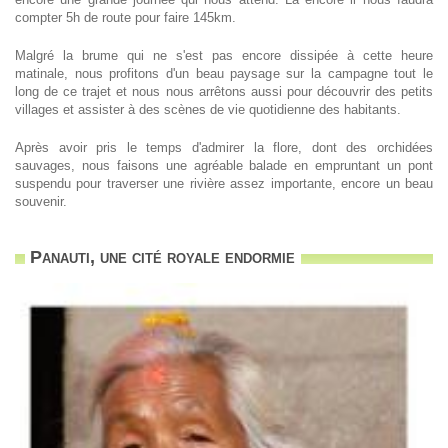
compter 5h de route pour faire 145km.
Malgré la brume qui ne s'est pas encore dissipée à cette heure
matinale, nous profitons d'un beau paysage sur la campagne tout le
long de ce trajet et nous nous arrêtons aussi pour découvrir des petits
villages et assister à des scènes de vie quotidienne des habitants.
Après avoir pris le temps d'admirer la flore, dont des orchidées
sauvages, nous faisons une agréable balade en empruntant un pont
suspendu pour traverser une rivière assez importante, encore un beau
souvenir.
Panauti, une cité royale endormie