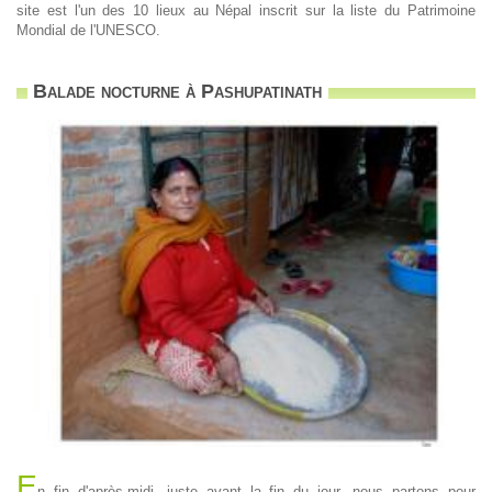
site est l'un des 10 lieux au Népal inscrit sur la liste du Patrimoine
Mondial de l'UNESCO.
Balade nocturne à Pashupatinath
E
n fin d'après-midi, juste avant la fin du jour, nous partons pour