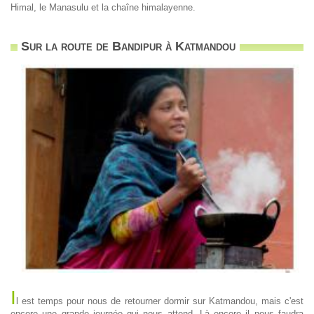
Himal, le Manasulu et la chaîne himalayenne.
Sur la route de Bandipur à Katmandou
I
l est temps pour nous de retourner dormir sur Katmandou, mais c'est
encore une grande journée qui nous attend. Là encore il nous faudra