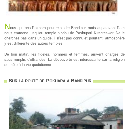
N
ous quittons Pokhara pour rejoindre Bandipur, mais auparavant Ram
nous emmène jusqu'au temple hindou de Pashupati Kiranteswor. Ne le
cherchez pas dans un guide, il n'est pas connu et pourtant l'atmosphère
y est différente des autres temples.
De bon matin, les fidèles, hommes et femmes, arrivent chargés de
sacs remplis d'offrandes. La découverte est intéressante car la religion
se mêle à la vie quotidienne.
Sur la route de Pokhara à Bandipur