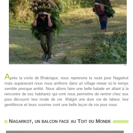
A
près la visite de Bhaktapur, nous reprenons la route pour Nagarkot
mais auparavant nous nous arrêtons dans un village newar où le temps
semble presque arrêté. Nous allons faire une belle balade en allant à la
rencontre de ses habitants qui vont nous permettre de rentrer chez eux
pour découvrir leur mode de vie. Malgré une dure vie de labeur, leur
gentillesse et leurs sourires sont une belle leçon de vie pour nous.
Nagarkot, un balcon face au Toit du Monde