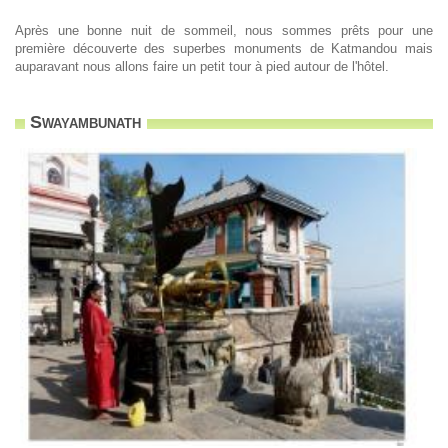
Après une bonne nuit de sommeil, nous sommes prêts pour une
première découverte des superbes monuments de Katmandou mais
auparavant nous allons faire un petit tour à pied autour de l'hôtel.
Swayambunath