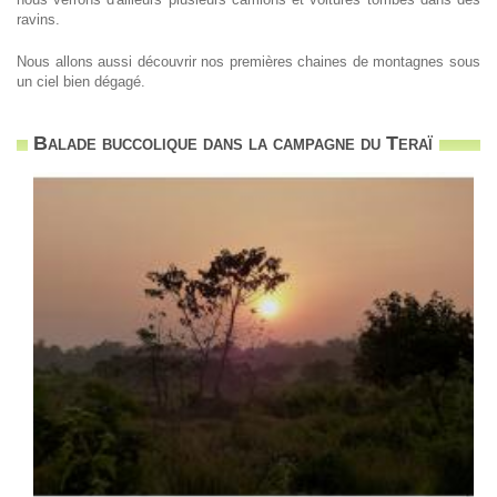
ravins.
Nous allons aussi découvrir nos premières chaines de montagnes sous
un ciel bien dégagé.
Balade buccolique dans la campagne du Teraï