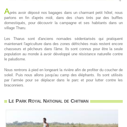
A
près avoir déposé nos bagages dans un charmant petit hôtel, nous
partons en fin d'après midi, dans des chars tirés par des buffles
domestiqués, pour découvrir la campagne et ses habitants dans un
village Tharu.
Les Tharus sont d'anciens nomades sédentarisés qui pratiquent
maintenant l'agriculture dans des zones défrichées mais restent encore
chasseurs et pêcheurs dans l'âme. Ils sont connus pour être la seule
population au monde à avoir développé une résistance naturelle contre
le paludisme.
Nous rentrons à pied en longeant la rivière afin de profiter du coucher de
soleil. Puis nous allons jusqu'au camp des éléphants. Ils sont utilisés
par l’armée pour se déplacer dans le parc et pour lutter contre les
braconniers.
Le Park Royal National de Chitwan