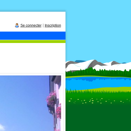
|
Se connecter
Inscription