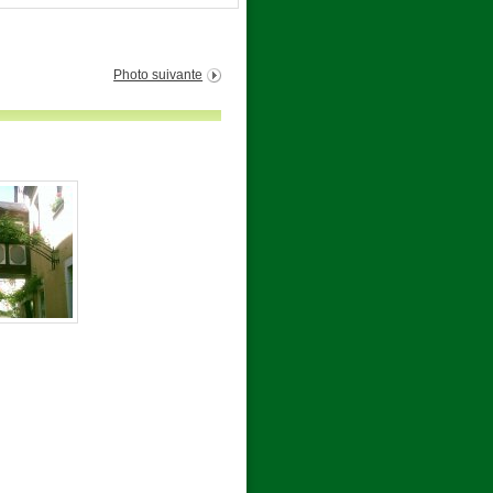
Photo suivante