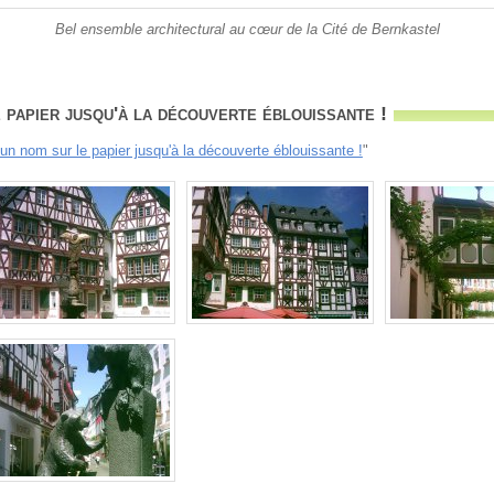
Bel ensemble architectural au cœur de la Cité de Bernkastel
 papier jusqu'à la découverte éblouissante !
'un nom sur le papier jusqu'à la découverte éblouissante !
"