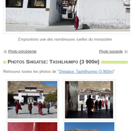
Empruntons une des nombreuses ruelles du monastère.
Photo précédente
Photo suivante
Photos Shigatse: Tashilhumpo (3 900m)
Retrouvez toutes les photos de "
Shigatse: Tashilhumpo (3 900m)
"