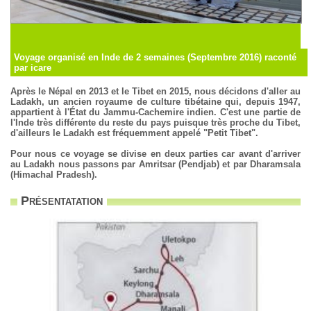
Voyage organisé en Inde de 2 semaines (Septembre 2016) raconté
par icare
Après le Népal en 2013 et le Tibet en 2015, nous décidons d'aller au
Ladakh, un ancien royaume de culture tibétaine qui, depuis 1947,
appartient à l'État du Jammu-Cachemire indien. C'est une partie de
l'Inde très différente du reste du pays puisque très proche du Tibet,
d'ailleurs le Ladakh est fréquemment appelé "Petit Tibet".
Pour nous ce voyage se divise en deux parties car avant d'arriver
au Ladakh nous passons par Amritsar (Pendjab) et par Dharamsala
(Himachal Pradesh).
Présentatation