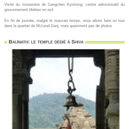
Visite du monastère de Gangchen Kyishong, centre administratif du
gouvernement tibétain en exil.
En fin de journée, malgré le mauvais temps, nous allons faire un tour
dans la quartier de McLeod Ganj, mais quasiment pas de photos.
Baijnath: le temple dédié à Shiva