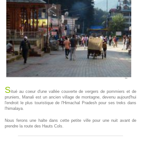
S
itué au coeur d'une vallée couverte de vergers de pommiers et de
pruniers, Manali est un ancien village de montagne, devenu aujourd'hui
l'endroit le plus touristique de l'Himachal Pradesh pour ses treks dans
l'himalaya.
Nous ferons une halte dans cette petite ville pour une nuit avant de
prendre la route des Hauts Cols.