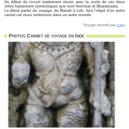
Un début de circuit totalement réussi avec la visite de ces deux
villes hautement symboliques que sont Amritsar et Dharamsala.
La 2ème partie du voyage, de Manali à Leh, fera l'objet d'un autre
carnet car nous rentrerons dans un autre monde.
Voyage raconté par
icare
Photos Carnet de voyage en Inde