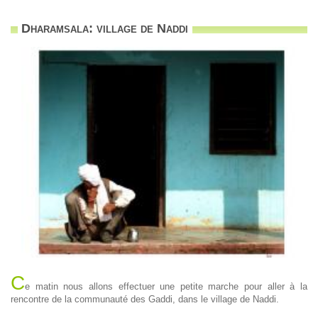
Dharamsala: village de Naddi
C
e matin nous allons effectuer une petite marche pour aller à la
rencontre de la communauté des Gaddi, dans le village de Naddi.