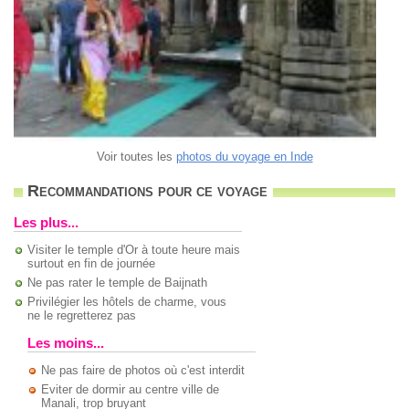
Voir toutes les
photos du voyage en Inde
Recommandations pour ce voyage
Les plus...
Visiter le temple d'Or à toute heure mais
surtout en fin de journée
Ne pas rater le temple de Baijnath
Privilégier les hôtels de charme, vous
ne le regretterez pas
Les moins...
Ne pas faire de photos où c'est interdit
Eviter de dormir au centre ville de
Manali, trop bruyant