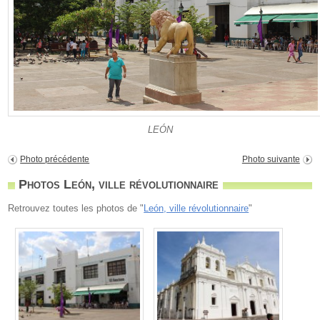
LEÓN
Photo précédente
Photo suivante
Photos León, ville révolutionnaire
Retrouvez toutes les photos de "
León, ville révolutionnaire
"