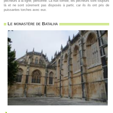
pêcheurs à la ligne, personne. La nuit tombe, les pêcheurs sont toujours
là et ne sont sûrement pas disposés à partir, car ils ils ont pris de
puissantes torches avec eux.
Le monastère de Batalha