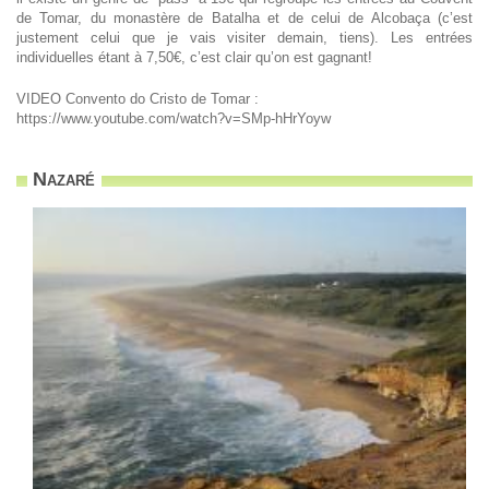
de Tomar, du monastère de Batalha et de celui de Alcobaça (c’est
justement celui que je vais visiter demain, tiens). Les entrées
individuelles étant à 7,50€, c’est clair qu’on est gagnant!
VIDEO Convento do Cristo de Tomar :
https://www.youtube.com/watch?v=SMp-hHrYoyw
Nazaré