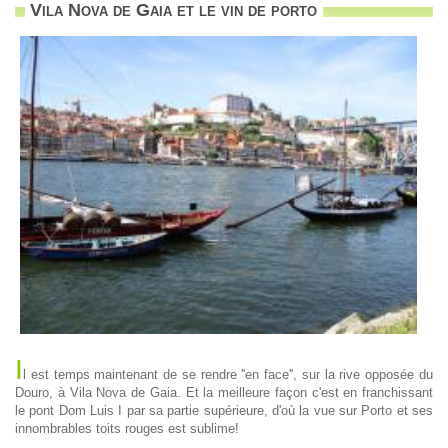
Vila Nova de Gaia et le vin de porto
I
l est temps maintenant de se rendre ''en face'', sur la rive opposée du
Douro, à Vila Nova de Gaia. Et la meilleure façon c'est en franchissant
le pont Dom Luis I par sa partie supérieure, d'où la vue sur Porto et ses
innombrables toits rouges est sublime!