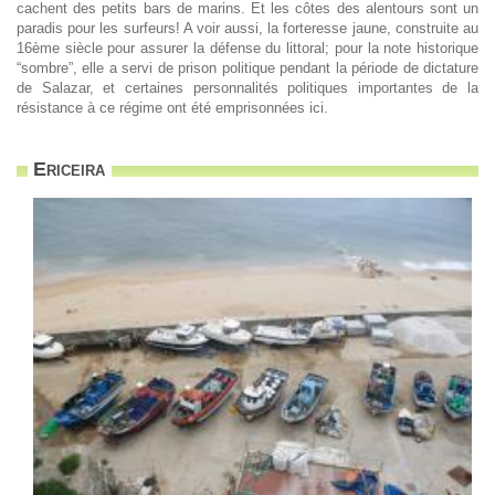
cachent des petits bars de marins. Et les côtes des alentours sont un
paradis pour les surfeurs! A voir aussi, la forteresse jaune, construite au
16ème siècle pour assurer la défense du littoral; pour la note historique
“sombre”, elle a servi de prison politique pendant la période de dictature
de Salazar, et certaines personnalités politiques importantes de la
résistance à ce régime ont été emprisonnées ici.
Ericeira