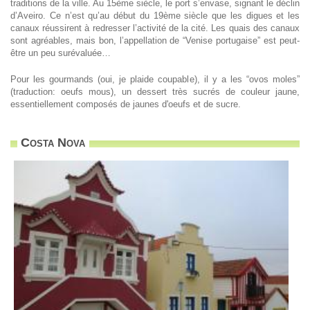
traditions de la ville. Au 15ème siècle, le port s’envase, signant le déclin
d’Aveiro. Ce n’est qu’au début du 19ème siècle que les digues et les
canaux réussirent à redresser l’activité de la cité. Les quais des canaux
sont agréables, mais bon, l’appellation de “Venise portugaise” est peut-
être un peu surévaluée…
Pour les gourmands (oui, je plaide coupable), il y a les “ovos moles”
(traduction: oeufs mous), un dessert très sucrés de couleur jaune,
essentiellement composés de jaunes d'oeufs et de sucre.
Costa Nova