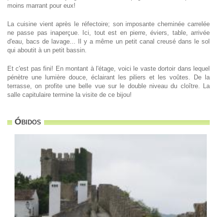
moins marrant pour eux!
La cuisine vient après le réfectoire; son imposante cheminée carrelée
ne passe pas inaperçue. Ici, tout est en pierre, éviers, table, arrivée
d'eau, bacs de lavage... Il y a même un petit canal creusé dans le sol
qui aboutit à un petit bassin.
Et c'est pas fini! En montant à l'étage, voici le vaste dortoir dans lequel
pénètre une lumière douce, éclairant les piliers et les voûtes. De la
terrasse, on profite une belle vue sur le double niveau du cloître. La
salle capitulaire termine la visite de ce bijou!
Óbidos