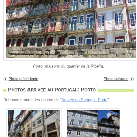
Porto: maisons du quartier de la Ribeira.
Photo précédente
Photo suivante
Photos Arrivée au Portugal: Porto
Retrouvez toutes les photos de "
Arrivée au Portugal: Porto
"