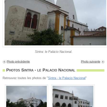
Sintra: le Palácio Nacional.
Photo précédente
Photo suivante
Photos Sintra - le Palacio Nacional
Retrouvez toutes les photos de "
Sintra - le Palacio Nacional
"