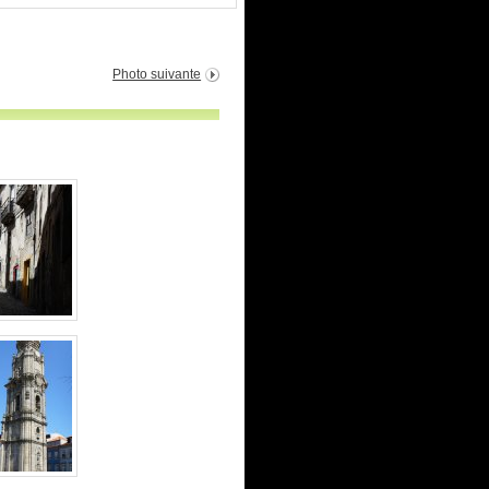
Photo suivante