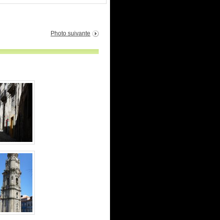
Photo suivante