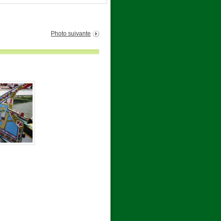
Photo suivante