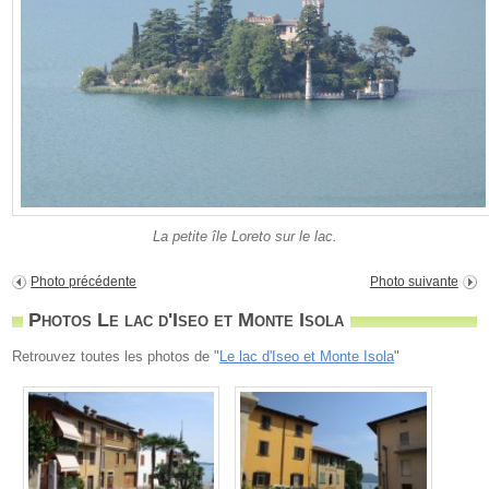
La petite île Loreto sur le lac.
Photo précédente
Photo suivante
Photos Le lac d'Iseo et Monte Isola
Retrouvez toutes les photos de "
Le lac d'Iseo et Monte Isola
"