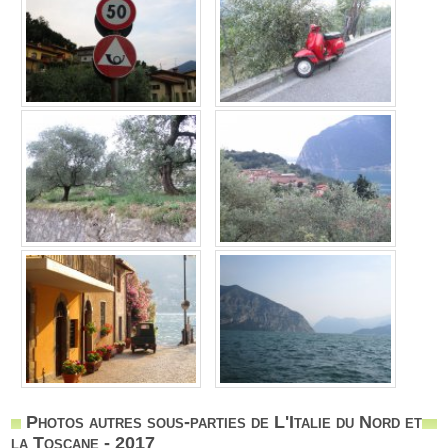
Photos autres sous-parties de L'Italie du Nord et
la Toscane - 2017