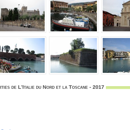
ties de L'Italie du Nord et la Toscane - 2017