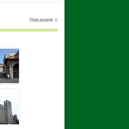
Photo suivante