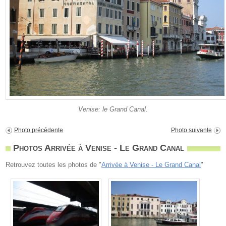
Venise: le Grand Canal.
Photo précédente
Photo suivante
Photos Arrivée à Venise - Le Grand Canal
Retrouvez toutes les photos de "
Arrivée à Venise - Le Grand Canal
"