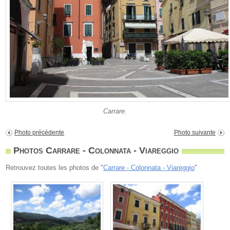
Carrare.
Photo précédente
Photo suivante
Photos Carrare - Colonnata - Viareggio
Retrouvez toutes les photos de "
Carrare - Colonnata - Viareggio
"