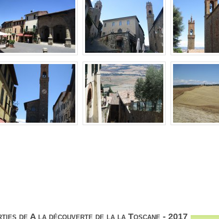
ties de A la découverte de la la Toscane - 2017