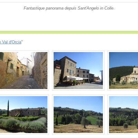
Fantastique panorama depuis Sant'Angelo in Colle.
e Val d'Orcia
"