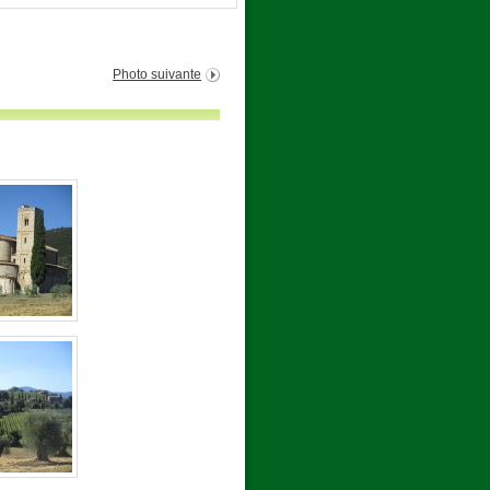
Photo suivante