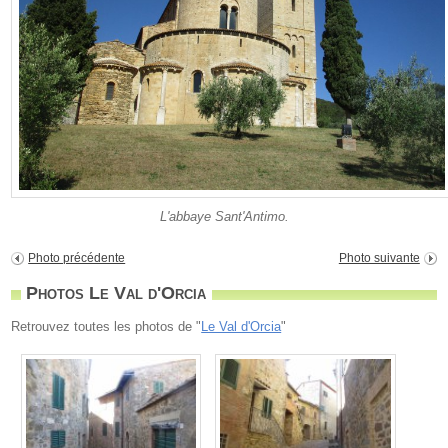
L'abbaye Sant'Antimo.
Photo précédente
Photo suivante
Photos Le Val d'Orcia
Retrouvez toutes les photos de "
Le Val d'Orcia
"