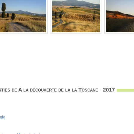
ties de A la découverte de la la Toscane - 2017
gio