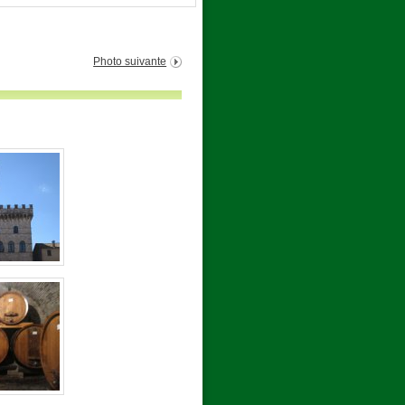
Photo suivante