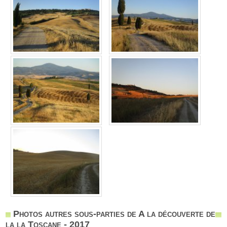
Photos autres sous-parties de A la découverte de
la la Toscane - 2017