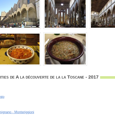
ties de A la découverte de la la Toscane - 2017
gio
imignano - Monteriggioni