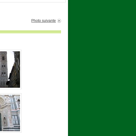
Photo suivante