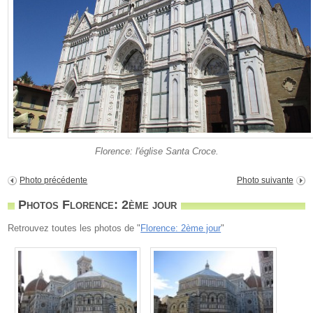
Florence: l'église Santa Croce.
Photo précédente
Photo suivante
Photos Florence: 2ème jour
Retrouvez toutes les photos de "
Florence: 2ème jour
"