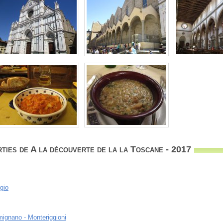
ties de A la découverte de la la Toscane - 2017
gio
imignano - Monteriggioni