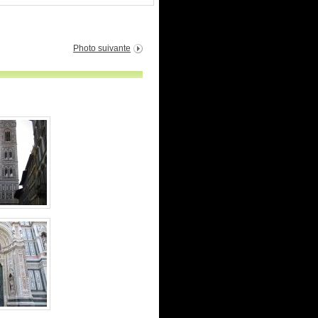
Photo suivante