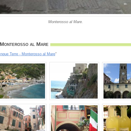
Monterosso al Mare.
 Monterosso al Mare
inque Terre - Monterosso al Mare
"