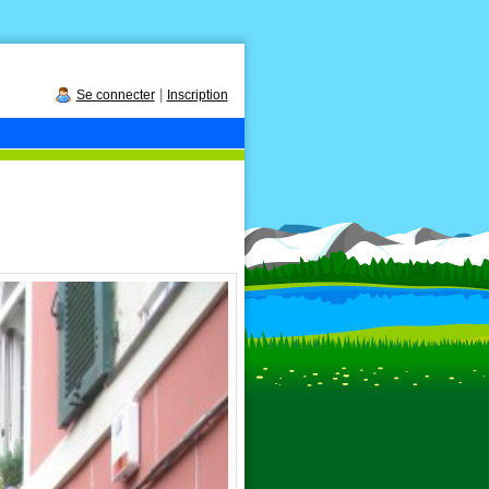
|
Se connecter
Inscription