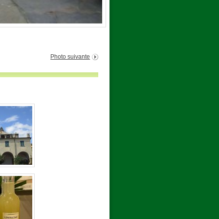
Photo suivante