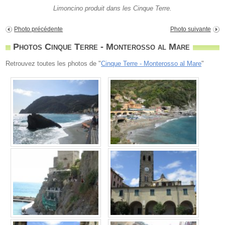
Limoncino produit dans les Cinque Terre.
Photo précédente
Photo suivante
Photos Cinque Terre - Monterosso al Mare
Retrouvez toutes les photos de "
Cinque Terre - Monterosso al Mare
"