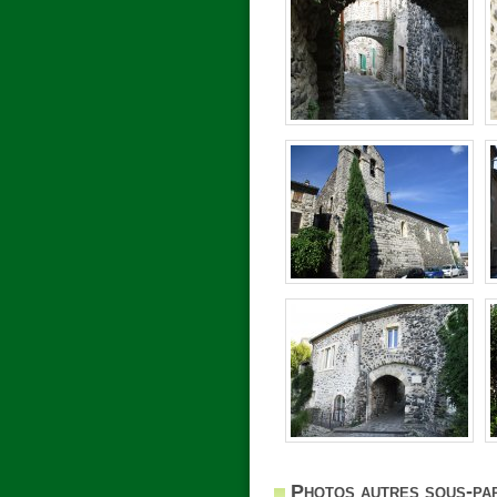
Photos autres sous-par