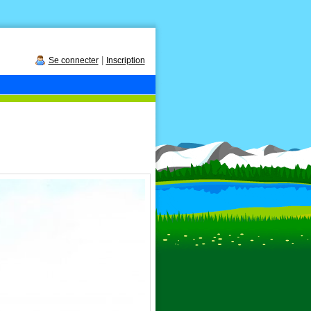
|
Se connecter
Inscription