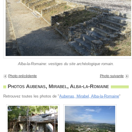
Alba-la-Romaine: vestiges du site archéologique romain.
Photo précédente
Photo suivante
Photos Aubenas, Mirabel, Alba-la-Romaine
Retrouvez toutes les photos de "
Aubenas, Mirabel, Alba-la-Romaine
"