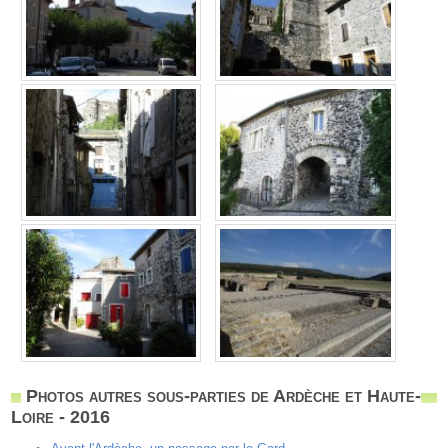
Photos autres sous-parties de Ardèche et Haute-
Loire - 2016