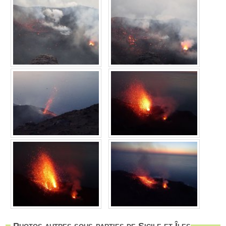
Photos autres sous-parties de Sicile et Îles