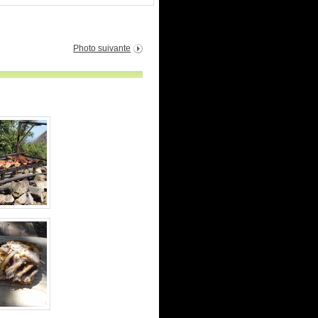
Photo suivante