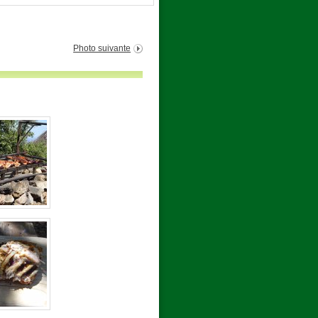
Photo suivante