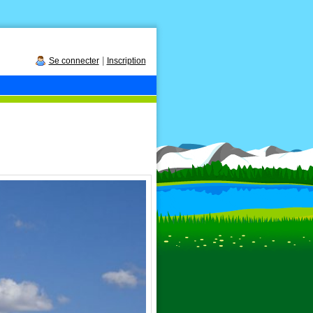
|
Se connecter
Inscription