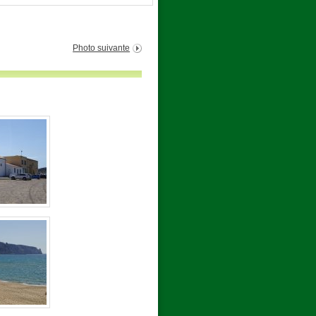
Photo suivante