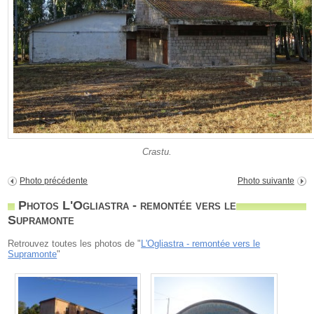
Crastu.
Photo précédente
Photo suivante
Photos L'Ogliastra - remontée vers le
Supramonte
Retrouvez toutes les photos de "
L'Ogliastra - remontée vers le
Supramonte
"