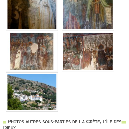
Photos autres sous-parties de La Crète, l'île des
Dieux