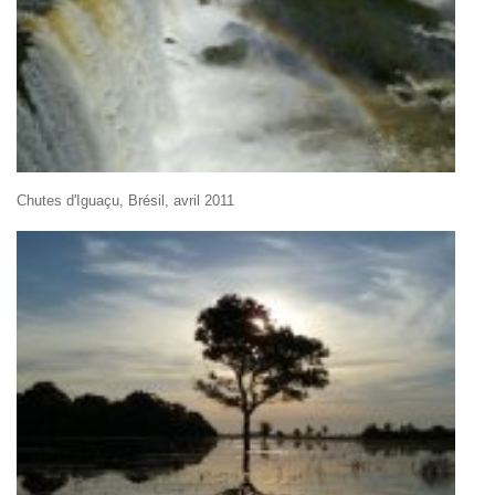
Chutes d'Iguaçu, Brésil, avril 2011