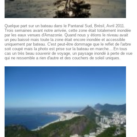
Quelque part sur un bateau dans le Pantanal Sud, Brésil, Avril 2011.
Trois semaines avant notre arrivée, cette zone était totalement inondée
par les eaux venues d'Amazonie. Quand nous y étions le niveau avait
un peu baissé mais toute la zone était encore inondée et accessible
uniquement par bateau. C'est peut-être dommage que le reflet de l'arbre
soit coupé mais la photo est prise sur la bateau en marche....En tous
cas un très beau souvenir de voyage, un paysage inondé à perte de vue
qui ne ressemble a rien d'autre et des couchers de soleil uniques.