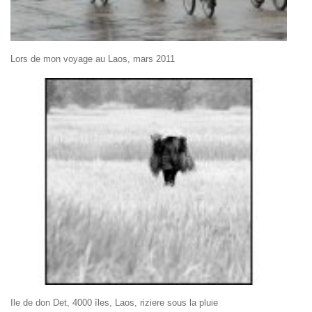
Lors de mon voyage au Laos, mars 2011
Ile de don Det, 4000 îles, Laos, riziere sous la pluie