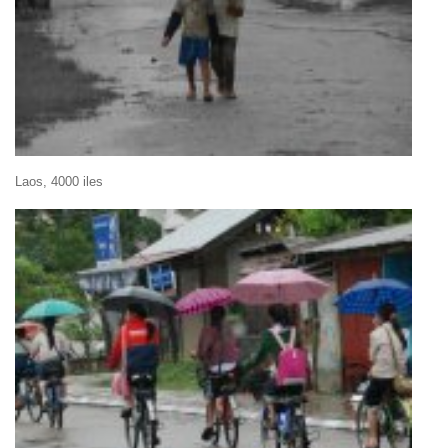
Laos, 4000 iles