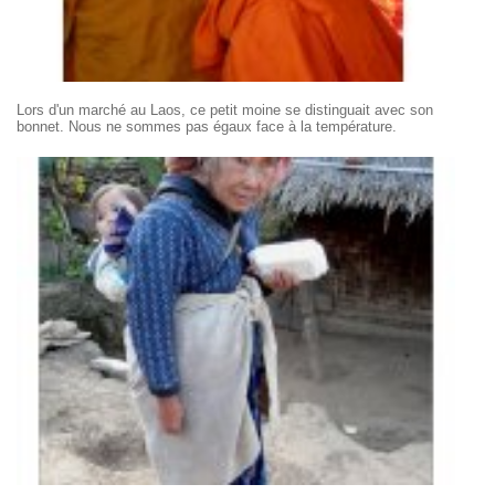
Lors d'un marché au Laos, ce petit moine se distinguait avec son
bonnet. Nous ne sommes pas égaux face à la température.