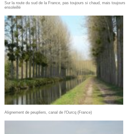
Sur la route du sud de la France, pas toujours si chaud, mais toujours
ensoleillé
Alignement de peupliers, canal de l'Ourcq (France)