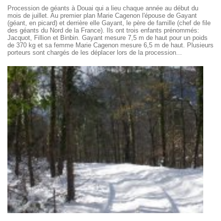
Procession de géants à Douai qui a lieu chaque année au début du
mois de juillet. Au premier plan Marie Cagenon l'épouse de Gayant
(géant, en picard) et derrière elle Gayant, le père de famille (chef de file
des géants du Nord de la France). Ils ont trois enfants prénommés:
Jacquot, Fillion et Binbin. Gayant mesure 7,5 m de haut pour un poids
de 370 kg et sa femme Marie Cagenon mesure 6,5 m de haut. Plusieurs
porteurs sont chargés de les déplacer lors de la procession...