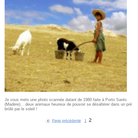
Je vous mets une photo scannée datant de 1980 faite à Porto Santo
(Madère)... deux animaux heureux de pouvoir se désaltérer dans un pré
brûlé par le soleil !
2
Page précédente
1