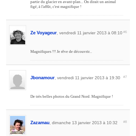
partie du glacier en avant-plan... On dirait un animal
figé, à l'affût, c'est magnifique !
Ze Voyageur
#6
, vendredi 11 janvier 2013 à 08:10
Magnifiques !!! Je rêve de découvrir...
Jbonamour
#7
, vendredi 11 janvier 2013 à 19:30
De très belles photos du Grand Nord. Magnifique !
Zazamau
#8
, dimanche 13 janvier 2013 à 10:32