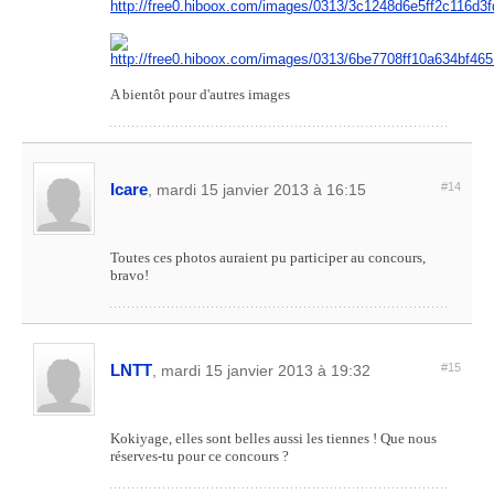
A bientôt pour d'autres images
Icare
#14
, mardi 15 janvier 2013 à 16:15
Toutes ces photos auraient pu participer au concours,
bravo!
LNTT
#15
, mardi 15 janvier 2013 à 19:32
Kokiyage, elles sont belles aussi les tiennes ! Que nous
réserves-tu pour ce concours ?