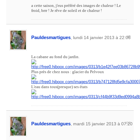
a cette saison, j'eus préféré des images de chaleur ! Le
froid, brrr ! Je rêve de soleil et de chaleur !
Pauldesmartigues
#9
, lundi 14 janvier 2013 à 22:06
La cabane au fond du jardin.
Plus près de chez nous : glacier du Pelvoux
L'eau dans tous(presque) ses états
Pauldesmartigues
#10
, mardi 15 janvier 2013 à 07:20