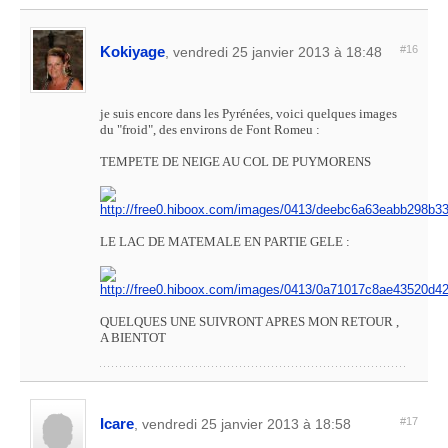
Kokiyage
#16
, vendredi 25 janvier 2013 à 18:48
je suis encore dans les Pyrénées, voici quelques images
du "froid", des environs de Font Romeu :
TEMPETE DE NEIGE AU COL DE PUYMORENS
LE LAC DE MATEMALE EN PARTIE GELE :
QUELQUES UNE SUIVRONT APRES MON RETOUR ,
A BIENTOT
Icare
#17
, vendredi 25 janvier 2013 à 18:58