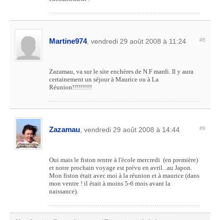
Martine974
#8
, vendredi 29 août 2008 à 11:24
Zazamau, va sur le site enchères de N.F mardi. Il y aura
certainement un séjour à Maurice ou à La
Réunion!!!!!!!!!!
Zazamau
#9
, vendredi 29 août 2008 à 14:44
Oui mais le fiston rentre à l'école mercredi (en première)
et notre prochain voyage est prévu en avril...au Japon.
Mon fiston était avec moi à la réunion et à maurice (dans
mon ventre ! il était à moins 5-6 mois avant la
naissance).