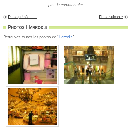
pas de commentaire
Photo précédente
Photo suivante
Photos Harrod's
Retrouvez toutes les photos de "
Harrod's
"