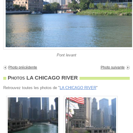
Pont levant
Photo précédente
Photo suivante
Photos LA CHICAGO RIVER
Retrouvez toutes les photos de "
LA CHICAGO RIVER
"